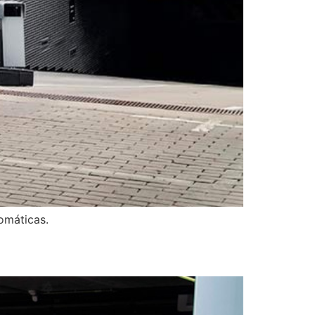
omáticas.