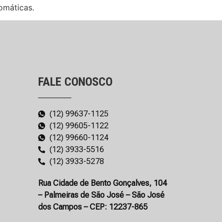
omáticas.
FALE CONOSCO
(12) 99637-1125
(12) 99605-1122
(12) 99660-1124
(12) 3933-5516
(12) 3933-5278
Rua Cidade de Bento Gonçalves, 104
– Palmeiras de São José – São José
dos Campos – CEP: 12237-865