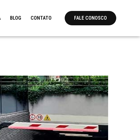
A
BLOG
CONTATO
FALE CONOSCO