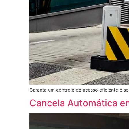
Garanta um controle de acesso eficiente e s
Cancela Automática e