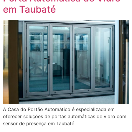
em Taubaté
A Casa do Portão Automático é especializada em
oferecer soluções de portas automáticas de vidro com
sensor de presença em Taubaté.