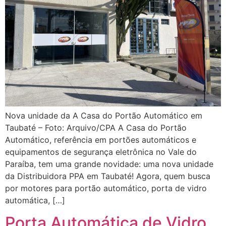
Nova unidade da A Casa do Portão Automático em
Taubaté – Foto: Arquivo/CPA A Casa do Portão
Automático, referência em portões automáticos e
equipamentos de segurança eletrônica no Vale do
Paraíba, tem uma grande novidade: uma nova unidade
da Distribuidora PPA em Taubaté! Agora, quem busca
por motores para portão automático, porta de vidro
automática, […]
Porta Automática de Vidro