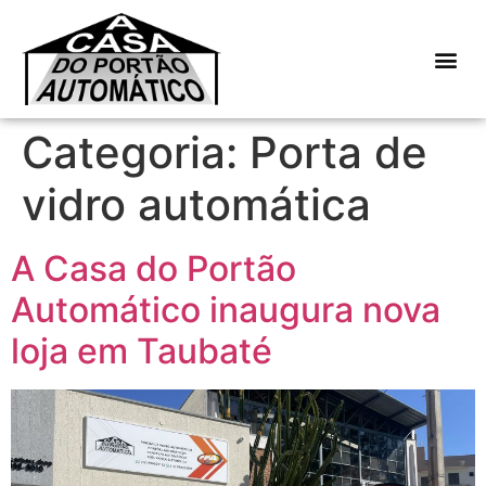
Categoria:
Porta de
vidro automática
A Casa do Portão
Automático inaugura nova
loja em Taubaté