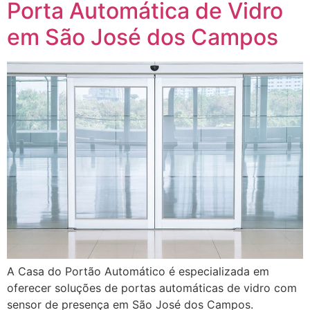
Porta Automática de Vidro
em São José dos Campos
A Casa do Portão Automático é especializada em
oferecer soluções de portas automáticas de vidro com
sensor de presença em São José dos Campos.