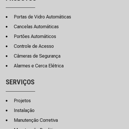
Portas de Vidro Automáticas
Cancelas Automáticas
Portões Automáticos
Controle de Acesso
Câmeras de Segurança
Alarmes e Cerca Elétrica
SERVIÇOS
Projetos
Instalação
Manutenção Corretiva