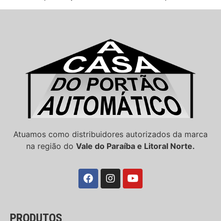
Atuamos como distribuidores autorizados da marca
na região do
Vale do Paraíba e Litoral Norte.
PRODUTOS